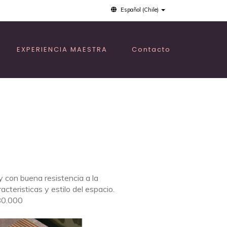
Español (Chile)
EXPERIENCIA MAESTRA
Contacto
 con buena resistencia a la
teristicas y estilo del espacio.
80.000