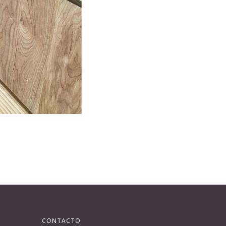
CONTACTO