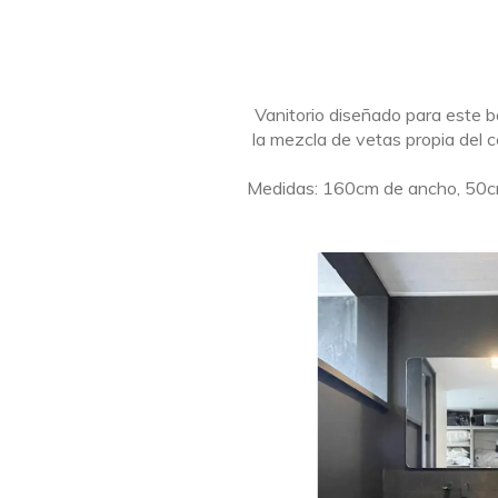
Vanitorio diseñado para este b
la mezcla de vetas propia del c
Medidas: 160cm de ancho, 50cm d