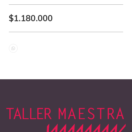
$1.180.000