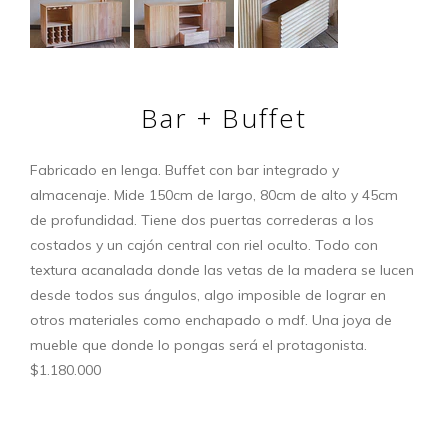
Bar + Buffet
Fabricado en lenga. Buffet con bar integrado y
almacenaje. Mide 150cm de largo, 80cm de alto y 45cm
de profundidad. Tiene dos puertas correderas a los
costados y un cajón central con riel oculto. Todo con
textura acanalada donde las vetas de la madera se lucen
desde todos sus ángulos, algo imposible de lograr en
otros materiales como enchapado o mdf. Una joya de
mueble que donde lo pongas será el protagonista.
$1.180.000