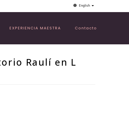
English
EXPERIENCIA MAESTRA
Contacto
torio Raulí en L