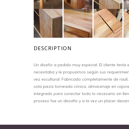
DESCRIPTION
Un diseño a pedido muy especial. El cliente tenía e
necesitaba y le propusimos según sus requerimient
vez escultural. Fabricado completamente de raulí,
sola pieza torneada cónica, almacenaje en cajone
integrado para conectar todo lo necesario sin llen
proceso fue un desafío y a la vez un placer desarr