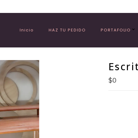
Inicio
HAZ TU PEDIDO
PORTAFOLIO
Escri
$0