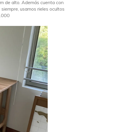
cm de alto. Además cuenta con
siempre, usamos rieles ocultos
0.000