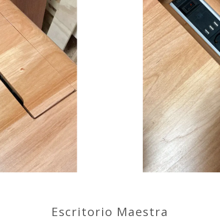
Escritorio Maestra