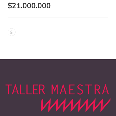
$21.000.000