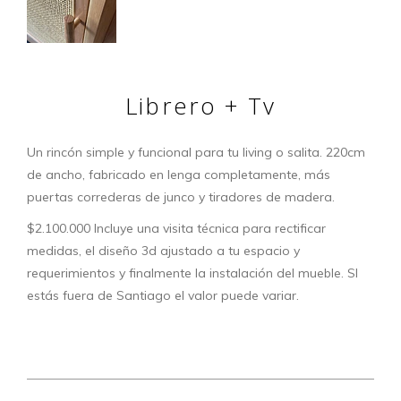
Librero + Tv
Un rincón simple y funcional para tu living o salita. 220cm
de ancho, fabricado en lenga completamente, más
puertas correderas de junco y tiradores de madera.
$2.100.000 Incluye una visita técnica para rectificar
medidas, el diseño 3d ajustado a tu espacio y
requerimientos y finalmente la instalación del mueble. SI
estás fuera de Santiago el valor puede variar.