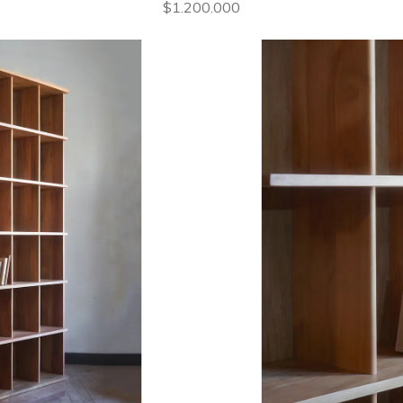
$1.200.000