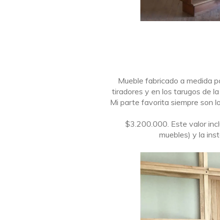
Mueble fabricado a medida p
tiradores y en los tarugos de la
Mi parte favorita siempre son lo
$3.200.000. Este valor incl
muebles) y la ins