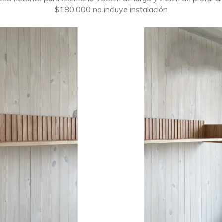
$180.000 no incluye instalación