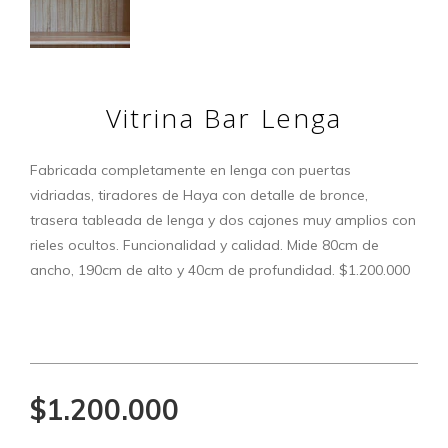
Vitrina Bar Lenga
Fabricada completamente en lenga con puertas
vidriadas, tiradores de Haya con detalle de bronce,
trasera tableada de lenga y dos cajones muy amplios con
rieles ocultos. Funcionalidad y calidad. Mide 80cm de
ancho, 190cm de alto y 40cm de profundidad. $1.200.000
$1.200.000