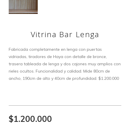
Vitrina Bar Lenga
Fabricada completamente en lenga con puertas
vidriadas, tiradores de Haya con detalle de bronce,
trasera tableada de lenga y dos cajones muy amplios con
rieles ocultos. Funcionalidad y calidad. Mide 80cm de
ancho, 190cm de alto y 40cm de profundidad. $1.200.000
$1.200.000