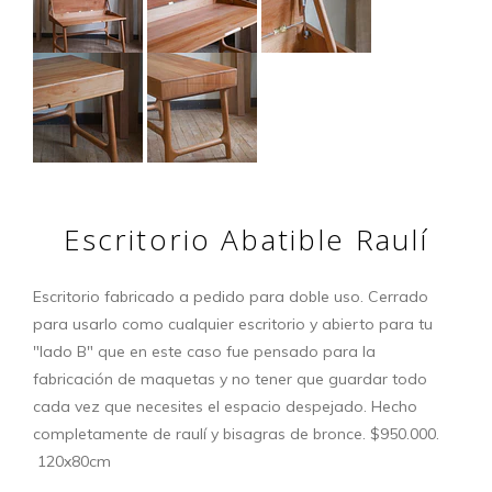
Escritorio Abatible Raulí
Escritorio fabricado a pedido para doble uso. Cerrado
para usarlo como cualquier escritorio y abierto para tu
"lado B" que en este caso fue pensado para la
fabricación de maquetas y no tener que guardar todo
cada vez que necesites el espacio despejado. Hecho
completamente de raulí y bisagras de bronce. $950.000.
120x80cm