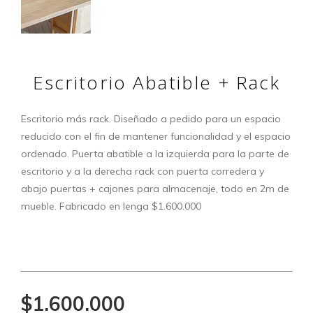
Escritorio Abatible + Rack
Escritorio más rack. Diseñado a pedido para un espacio
reducido con el fin de mantener funcionalidad y el espacio
ordenado. Puerta abatible a la izquierda para la parte de
escritorio y a la derecha rack con puerta corredera y
abajo puertas + cajones para almacenaje, todo en 2m de
mueble. Fabricado en lenga $1.600.000
$1.600.000