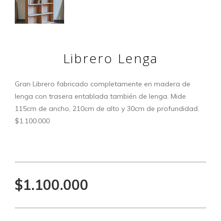
Librero Lenga
Gran Librero fabricado completamente en madera de
lenga con trasera entablada también de lenga. Mide
115cm de ancho, 210cm de alto y 30cm de profundidad.
$1.100.000
$1.100.000