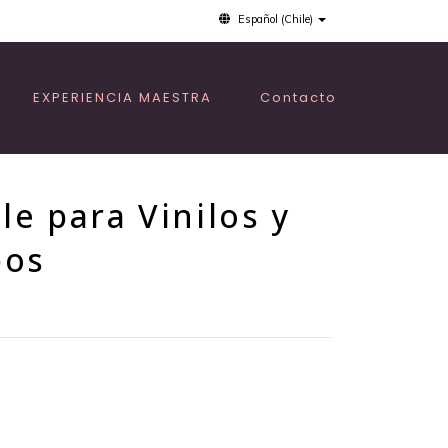
Español (Chile)
EXPERIENCIA MAESTRA
Contacto
e para Vinilos y
pos